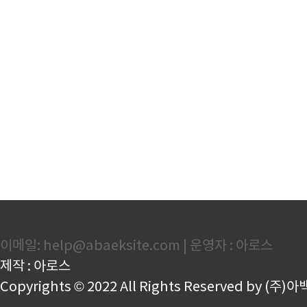
이메일: help@abaeksite.com | 운영자 : 아로스
제작 : 아로스
Copyrights © 2022 All Rights Reserved by (주)아