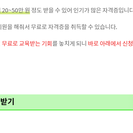
20~50만 원
정도 받을 수 있어 인기가 많은 자격증입니다
지원을 해줘서 무료로 자격증을 취득할 수 있습니다.
면
무료로 교육받는 기회
를 놓치게 되니
바로 아래에서 신
원받기