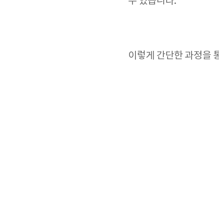
수 있습니다.
이렇게 간단한 과정을 