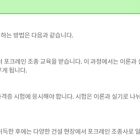
법
하는 방법은 다음과 같습니다.
 포크레인 조종 교육을 받습니다. 이 과정에서는 이론과 
우게 됩니다.
 자격증 시험에 응시해야 합니다. 시험은 이론과 실기로 나
취득한 후에는 다양한 건설 현장에서 포크레인 조종사로 일