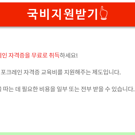
국비지원받기👆
레인 자격증을 무료로 취득
하세요!
포크레인 자격증 교육비를 지원해주는 제도입니다.
 따는 데 필요한 비용을 일부 또는 전부 받을 수 있습니다