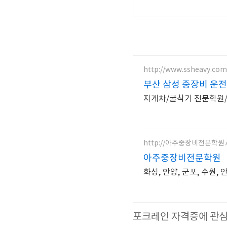
http://www.ssheavy.com
부산 삼성 중장비 운전
지게차/굴착기 전문학원
http://아주중장비전문학원.
아주중장비전문학원
화성, 안양, 군포, 수원,
포크레인 자격증에 관심