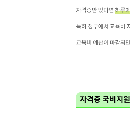
자격증만 있다면
하루에 
특히 정부에서 교육비 
교육비 예산이 마감되
자격증 국비지