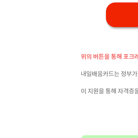
위의 버튼을 통해 포크
내일배움카드는 정부가 
이 지원을 통해 자격증을