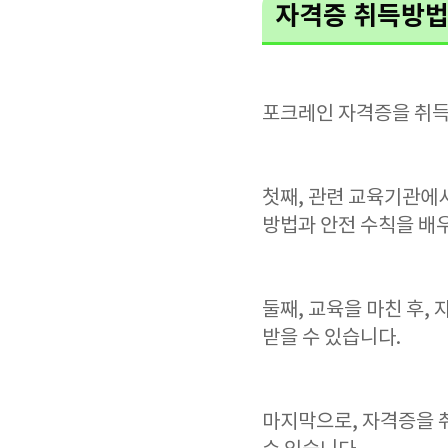
자격증 취득방
포크레인 자격증을 취득
첫째, 관련 교육기관에서
방법과 안전 수칙을 배
둘째, 교육을 마친 후,
받을 수 있습니다.
마지막으로, 자격증을 