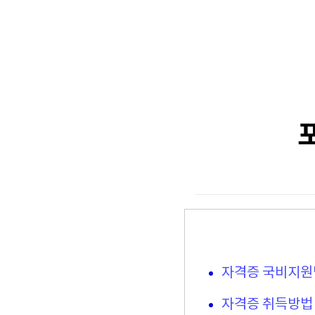
자격증 국비지원
자격증 취득방법